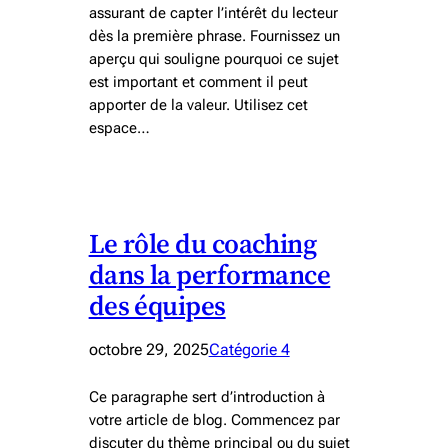
assurant de capter l’intérêt du lecteur
dès la première phrase. Fournissez un
aperçu qui souligne pourquoi ce sujet
est important et comment il peut
apporter de la valeur. Utilisez cet
espace…
Le rôle du coaching
dans la performance
des équipes
octobre 29, 2025
Catégorie 4
Ce paragraphe sert d’introduction à
votre article de blog. Commencez par
discuter du thème principal ou du sujet