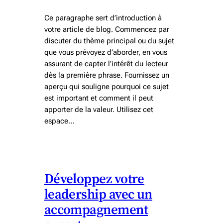
Ce paragraphe sert d’introduction à
votre article de blog. Commencez par
discuter du thème principal ou du sujet
que vous prévoyez d’aborder, en vous
assurant de capter l’intérêt du lecteur
dès la première phrase. Fournissez un
aperçu qui souligne pourquoi ce sujet
est important et comment il peut
apporter de la valeur. Utilisez cet
espace…
Développez votre
leadership avec un
accompagnement