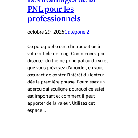
PNL pour les
professionnels
octobre 29, 2025
Catégorie 2
Ce paragraphe sert d’introduction à
votre article de blog. Commencez par
discuter du thème principal ou du sujet
que vous prévoyez d’aborder, en vous
assurant de capter l’intérêt du lecteur
dès la première phrase. Fournissez un
aperçu qui souligne pourquoi ce sujet
est important et comment il peut
apporter de la valeur. Utilisez cet
espace…