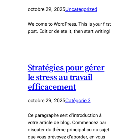
octobre 29, 2025
Uncategorized
Welcome to WordPress. This is your first
post. Edit or delete it, then start writing!
Stratégies pour gérer
le stress au travail
efficacement
octobre 29, 2025
Catégorie 3
Ce paragraphe sert d’introduction à
votre article de blog. Commencez par
discuter du thème principal ou du sujet
que vous prévoyez d’aborder, en vous