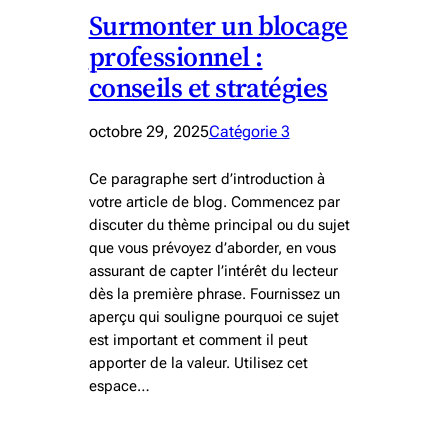
Surmonter un blocage
professionnel :
conseils et stratégies
octobre 29, 2025
Catégorie 3
Ce paragraphe sert d’introduction à
votre article de blog. Commencez par
discuter du thème principal ou du sujet
que vous prévoyez d’aborder, en vous
assurant de capter l’intérêt du lecteur
dès la première phrase. Fournissez un
aperçu qui souligne pourquoi ce sujet
est important et comment il peut
apporter de la valeur. Utilisez cet
espace…