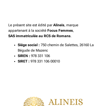
Le présent site est édité par
Alineis
, marque
appartenant à la société
Focus Femmes
,
SAS immatriculée au RCS de Romans
.
Siège social :
750 chemin de Salettes, 26160 La
Bégude de Mazenc
SIREN :
978 331 106
SIRET :
978 331 106 00010