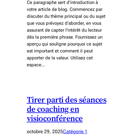
Ce paragraphe sert d’introduction à
votre article de blog. Commencez par
discuter du thème principal ou du sujet
que vous prévoyez d’aborder, en vous
assurant de capter l’intérêt du lecteur
dès la première phrase. Fournissez un
aperçu qui souligne pourquoi ce sujet
est important et comment il peut
apporter de la valeur. Utilisez cet
espace…
Tirer parti des séances
de coaching en
visioconférence
octobre 29, 2025
Catégorie 1