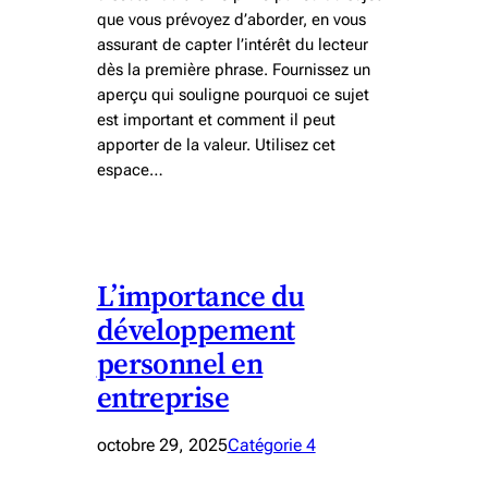
que vous prévoyez d’aborder, en vous
assurant de capter l’intérêt du lecteur
dès la première phrase. Fournissez un
aperçu qui souligne pourquoi ce sujet
est important et comment il peut
apporter de la valeur. Utilisez cet
espace…
L’importance du
développement
personnel en
entreprise
octobre 29, 2025
Catégorie 4