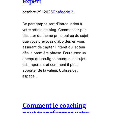
expert
octobre 29, 2025
Catégorie 2
Ce paragraphe sert d’introduction à
votre article de blog. Commencez par
discuter du thème principal ou du sujet
que vous prévoyez d’aborder, en vous
assurant de capter l’intérêt du lecteur
dès la première phrase. Fournissez un
aperçu qui souligne pourquoi ce sujet
est important et comment il peut
apporter de la valeur. Utilisez cet
espace…
Comment le coaching