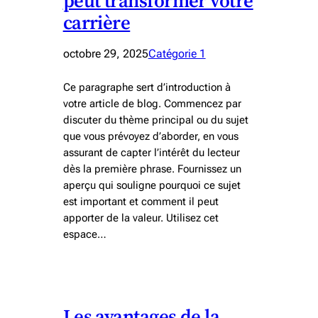
peut transformer votre
carrière
octobre 29, 2025
Catégorie 1
Ce paragraphe sert d’introduction à
votre article de blog. Commencez par
discuter du thème principal ou du sujet
que vous prévoyez d’aborder, en vous
assurant de capter l’intérêt du lecteur
dès la première phrase. Fournissez un
aperçu qui souligne pourquoi ce sujet
est important et comment il peut
apporter de la valeur. Utilisez cet
espace…
Les avantages de la