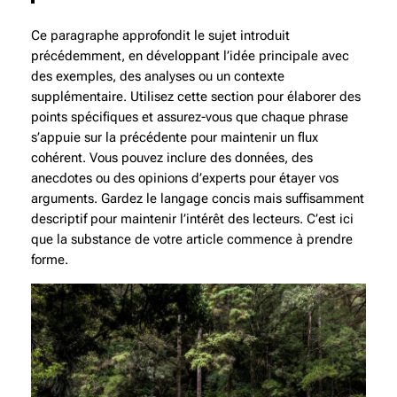
Ce paragraphe approfondit le sujet introduit
précédemment, en développant l’idée principale avec
des exemples, des analyses ou un contexte
supplémentaire. Utilisez cette section pour élaborer des
points spécifiques et assurez-vous que chaque phrase
s’appuie sur la précédente pour maintenir un flux
cohérent. Vous pouvez inclure des données, des
anecdotes ou des opinions d’experts pour étayer vos
arguments. Gardez le langage concis mais suffisamment
descriptif pour maintenir l’intérêt des lecteurs. C’est ici
que la substance de votre article commence à prendre
forme.