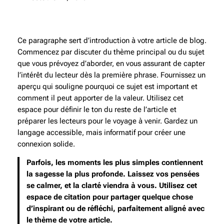
Ce paragraphe sert d’introduction à votre article de blog.
Commencez par discuter du thème principal ou du sujet
que vous prévoyez d’aborder, en vous assurant de capter
l’intérêt du lecteur dès la première phrase. Fournissez un
aperçu qui souligne pourquoi ce sujet est important et
comment il peut apporter de la valeur. Utilisez cet
espace pour définir le ton du reste de l’article et
préparer les lecteurs pour le voyage à venir. Gardez un
langage accessible, mais informatif pour créer une
connexion solide.
Parfois, les moments les plus simples contiennent
la sagesse la plus profonde. Laissez vos pensées
se calmer, et la clarté viendra à vous. Utilisez cet
espace de citation pour partager quelque chose
d’inspirant ou de réfléchi, parfaitement aligné avec
le thème de votre article.