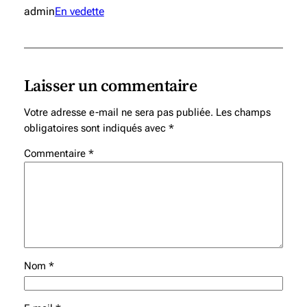
admin
En vedette
Laisser un commentaire
Votre adresse e-mail ne sera pas publiée.
Les champs
obligatoires sont indiqués avec
*
Commentaire
*
Nom
*