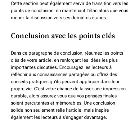
Cette section peut également servir de transition vers les
points de conclusion, en maintenant l’élan alors que vous
menez la discussion vers ses dernières étapes.
Conclusion avec les points clés
Dans ce paragraphe de conclusion, résumez les points
clés de votre article, en renforçant les idées les plus
importantes discutées. Encouragez les lecteurs à
réfléchir aux connaissances partagées ou offrez des
conseils pratiques qu’ils peuvent appliquer dans leur
propre vie. C’est votre chance de laisser une impression
durable, alors assurez-vous que vos pensées finales
soient percutantes et mémorables. Une conclusion
solide non seulement relie l’article, mais inspire
également les lecteurs à s’engager davantage.