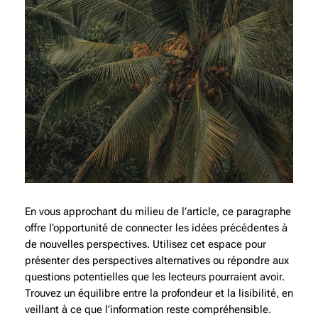
En vous approchant du milieu de l’article, ce paragraphe
offre l’opportunité de connecter les idées précédentes à
de nouvelles perspectives. Utilisez cet espace pour
présenter des perspectives alternatives ou répondre aux
questions potentielles que les lecteurs pourraient avoir.
Trouvez un équilibre entre la profondeur et la lisibilité, en
veillant à ce que l’information reste compréhensible.