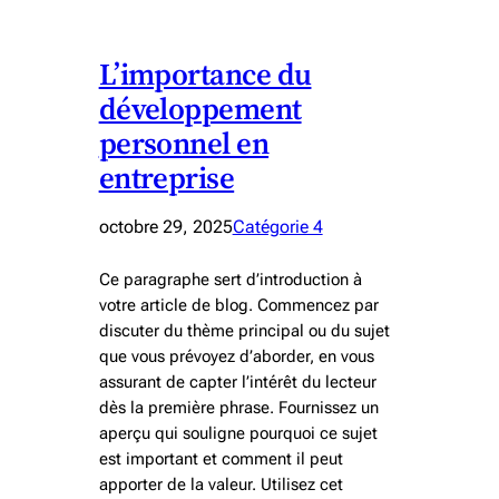
L’importance du
développement
personnel en
entreprise
octobre 29, 2025
Catégorie 4
Ce paragraphe sert d’introduction à
votre article de blog. Commencez par
discuter du thème principal ou du sujet
que vous prévoyez d’aborder, en vous
assurant de capter l’intérêt du lecteur
dès la première phrase. Fournissez un
aperçu qui souligne pourquoi ce sujet
est important et comment il peut
apporter de la valeur. Utilisez cet