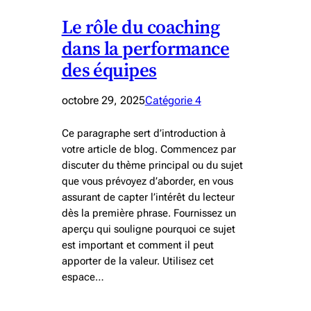
Le rôle du coaching
dans la performance
des équipes
octobre 29, 2025
Catégorie 4
Ce paragraphe sert d’introduction à
votre article de blog. Commencez par
discuter du thème principal ou du sujet
que vous prévoyez d’aborder, en vous
assurant de capter l’intérêt du lecteur
dès la première phrase. Fournissez un
aperçu qui souligne pourquoi ce sujet
est important et comment il peut
apporter de la valeur. Utilisez cet
espace…