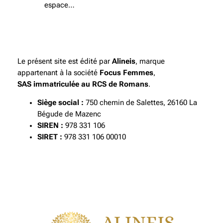
espace…
Le présent site est édité par
Alineis
, marque
appartenant à la société
Focus Femmes
,
SAS immatriculée au RCS de Romans
.
Siège social :
750 chemin de Salettes, 26160 La
Bégude de Mazenc
SIREN :
978 331 106
SIRET :
978 331 106 00010