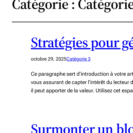
Catégorie :
Catégorie
Stratégies pour gé
octobre 29, 2025
Catégorie 3
Ce paragraphe sert d’introduction à votre a
vous assurant de capter l’intérêt du lecteur
il peut apporter de la valeur. Utilisez cet es
Surmonter un bloc