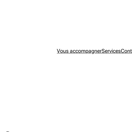
Vous accompagner
Services
Cont